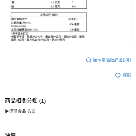
５．嚴禁一人註冊多個帳號或使用他人資訊註冊。若發現惡意使用之情形，
恩沛科技股份有限公司將有權停止該用戶之使用額度並採取法律行動。
顯示電腦版詳細說明
客服
商品相關分類 (1)
▶保健食品 💪🏻
評價